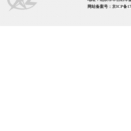
网站备案号：
京ICP备17