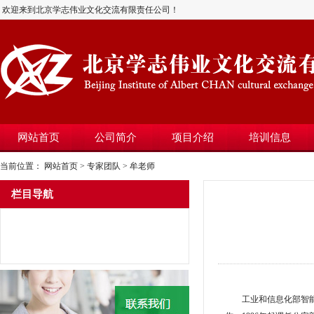
欢迎来到北京学志伟业文化交流有限责任公司！
网站首页
公司简介
项目介绍
培训信息
当前位置：
网站首页
>
专家团队
> 牟老师
栏目导航
工业和信息化部智